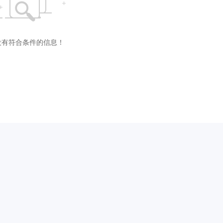
没有符合条件的信息！