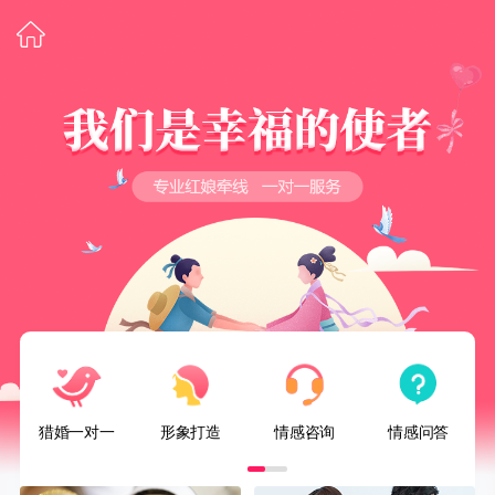
猎婚一对一
形象打造
情感咨询
情感问答