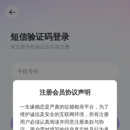
短信验证码登录
未注册手机验证后自动注册
注册会员协议声明
获取验证码
一生缘婚恋是严肃的征婚相亲平台，为了
维护诚信及安全的互联网环境，所有注册
用户必须认真阅读并同意注册条款与协
登录/注册
议，用户需对填写的信息真实性及行为承