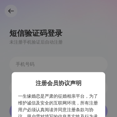
短信验证码登录
未注册手机验证后自动注册
注册会员协议声明
获取验证码
一生缘婚恋是严肃的征婚相亲平台，为了
维护诚信及安全的互联网环境，所有注册
用户必须认真阅读并同意注册条款与协
登录/注册
议，用户需对填写的信息真实性及行为承