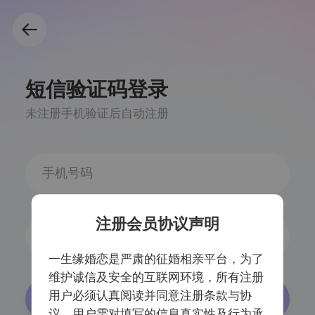
短信验证码登录
未注册手机验证后自动注册
注册会员协议声明
获取验证码
一生缘婚恋是严肃的征婚相亲平台，为了
维护诚信及安全的互联网环境，所有注册
用户必须认真阅读并同意注册条款与协
登录/注册
议，用户需对填写的信息真实性及行为承