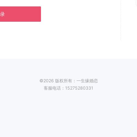
录
©2026 版权所有：一生缘婚恋
客服电话：15275280331