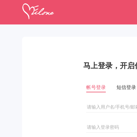
马上登录，开启
帐号登录
短信登录