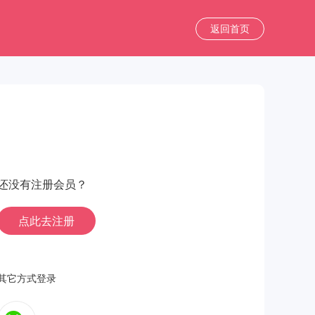
返回首页
还没有注册会员？
点此去注册
其它方式登录