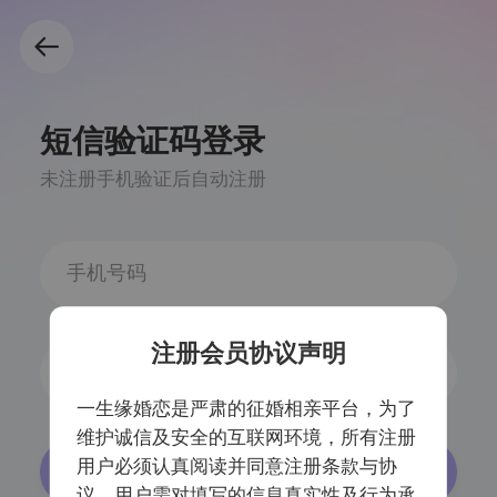
短信验证码登录
未注册手机验证后自动注册
注册会员协议声明
获取验证码
一生缘婚恋是严肃的征婚相亲平台，为了
维护诚信及安全的互联网环境，所有注册
用户必须认真阅读并同意注册条款与协
登录/注册
议，用户需对填写的信息真实性及行为承